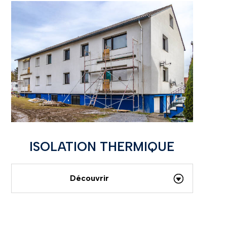
ISOLATION THERMIQUE
Découvrir