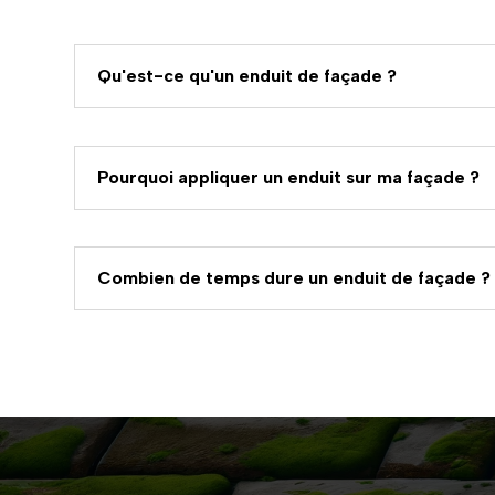
Qu'est-ce qu'un enduit de façade ?
Pourquoi appliquer un enduit sur ma façade ?
Combien de temps dure un enduit de façade ?