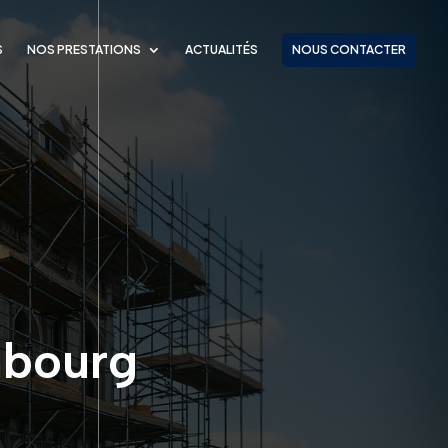
S
NOS PRESTATIONS
ACTUALITÉS
NOUS CONTACTER
mbourg