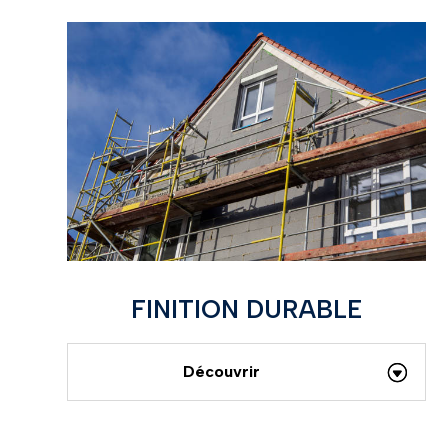
FINITION DURABLE
Découvrir