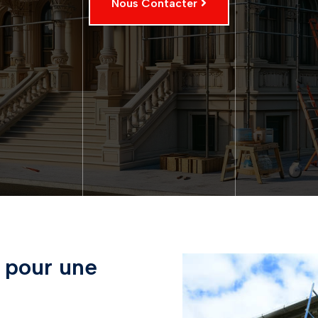
Nous Contacter
s pour une