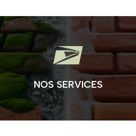

NOS SERVICES