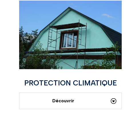
PROTECTION CLIMATIQUE
Découvrir