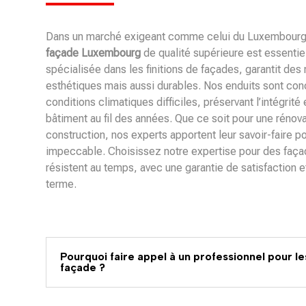
Dans un marché exigeant comme celui du Luxembourg,
façade Luxembourg
de qualité supérieure est essentiel
spécialisée dans les finitions de façades, garantit des
esthétiques mais aussi durables. Nos enduits sont con
conditions climatiques difficiles, préservant l’intégrité
bâtiment au fil des années. Que ce soit pour une rénov
construction, nos experts apportent leur savoir-faire p
impeccable. Choisissez notre expertise pour des façade
résistent au temps, avec une garantie de satisfaction 
terme.
Pourquoi faire appel à un professionnel pour le
façade ?