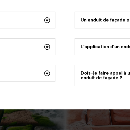
Un enduit de façade pe
L'application d'un end
Dois-je faire appel à 
enduit de façade ?