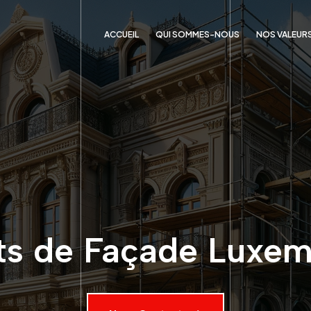
ACCUEIL
QUI SOMMES-NOUS
NOS VALEUR
ts de Façade Luxe