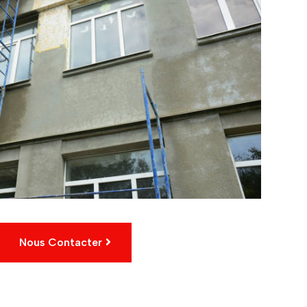
Nous Contacter