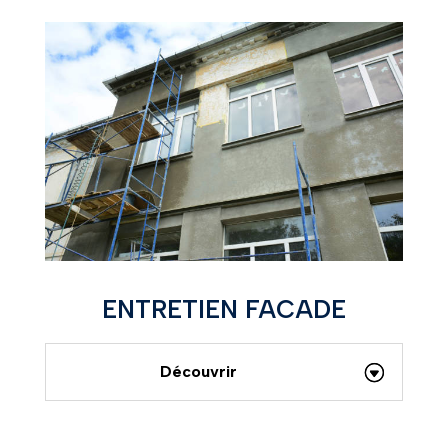
ENTRETIEN FACADE
Découvrir