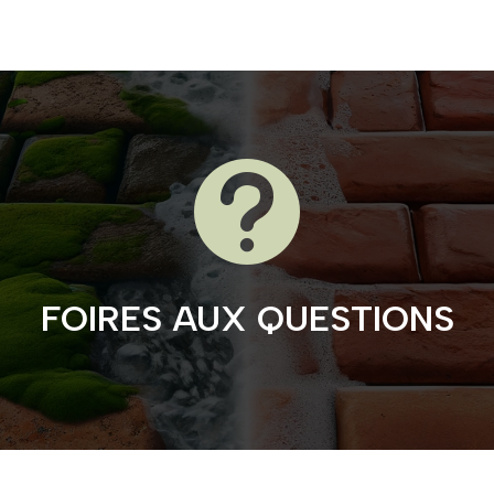

FOIRES AUX QUESTIONS