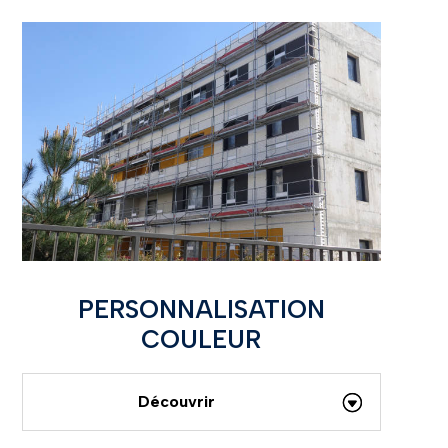
PERSONNALISATION
COULEUR
Découvrir