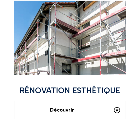
RÉNOVATION ESTHÉTIQUE
Découvrir