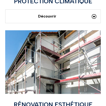
PROTECTION CLIMATIQUE
Découvrir
RÉNOVATION ESTHÉTIQUE