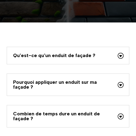
Qu'est-ce qu'un enduit de façade ?
Pourquoi appliquer un enduit sur ma
façade ?
Combien de temps dure un enduit de
façade ?