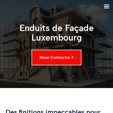
Enduits de Façade
Luxembourg
Nous Contacter
Des finitions impeccables pour