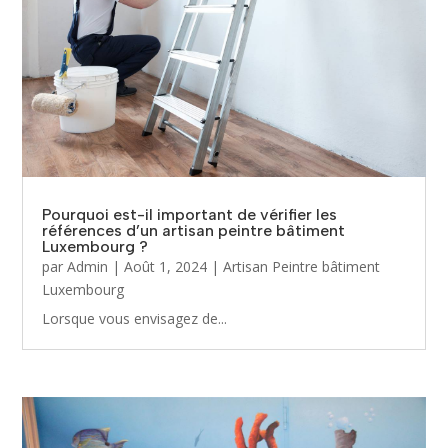
Pourquoi est-il important de vérifier les
références d’un artisan peintre bâtiment
Luxembourg ?
par
Admin
|
Août 1, 2024
|
Artisan Peintre bâtiment
Luxembourg
Lorsque vous envisagez de...