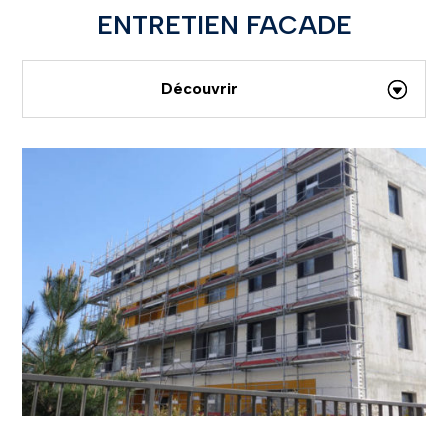
ENTRETIEN FACADE
Découvrir