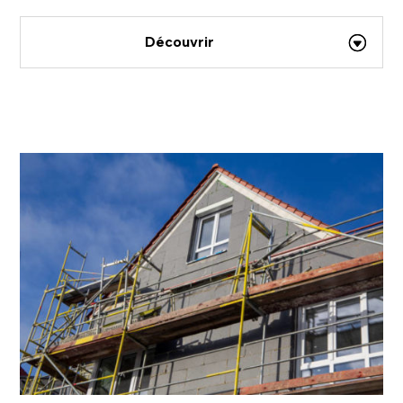
Découvrir