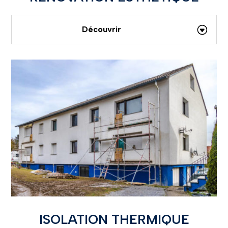
Découvrir
ISOLATION THERMIQUE