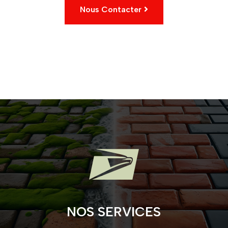
Nous Contacter

NOS SERVICES