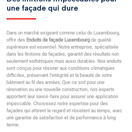
une façade qui dure
Dans un marché exigeant comme celui du Luxembourg,
offrir des
Enduits de façade Luxembourg
de qualité
supérieure est essentiel. Notre entreprise, spécialisée
dans les finitions de façades, garantit des résultats non
seulement esthétiques mais aussi durables. Nos enduits
sont conçus pour résister aux conditions climatiques
difficiles, préservant l’intégrité et la beauté de votre
bâtiment au fil des années. Que ce soit pour une
rénovation ou une nouvelle construction, nos experts
apportent leur savoir-faire pour assurer une application
impeccable. Choisissez notre expertise pour des
façades qui attirent le regard et résistent au temps, avec
une garantie de satisfaction et de performance à long
terme.