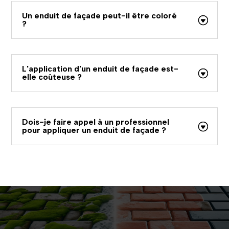
Un enduit de façade peut-il être coloré
?
L'application d'un enduit de façade est-
elle coûteuse ?
Dois-je faire appel à un professionnel
pour appliquer un enduit de façade ?