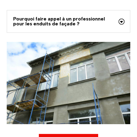
Pourquoi faire appel à un professionnel
pour les enduits de façade ?