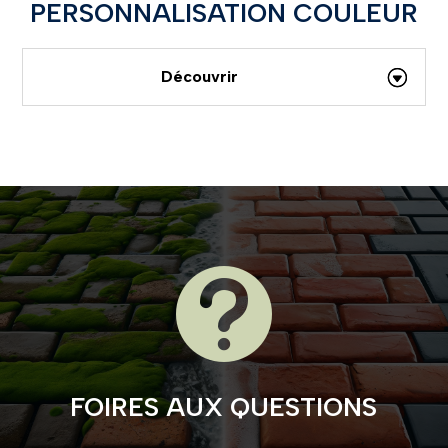
PERSONNALISATION COULEUR
Découvrir

FOIRES AUX QUESTIONS