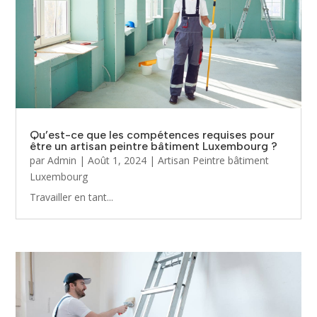
Qu’est-ce que les compétences requises pour
être un artisan peintre bâtiment Luxembourg ?
par
Admin
|
Août 1, 2024
|
Artisan Peintre bâtiment
Luxembourg
Travailler en tant...