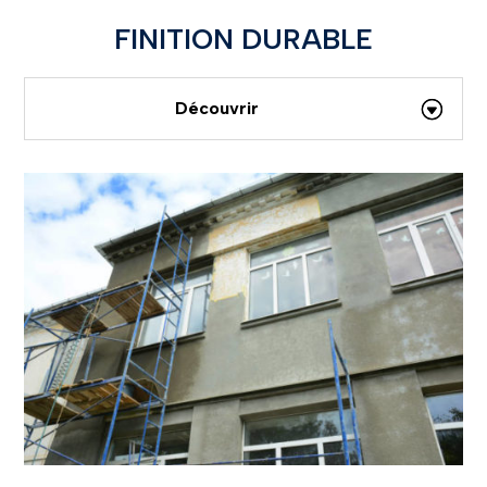
FINITION DURABLE
Découvrir