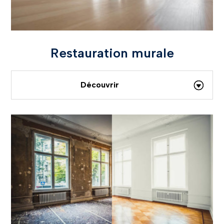
Restauration murale
Découvrir