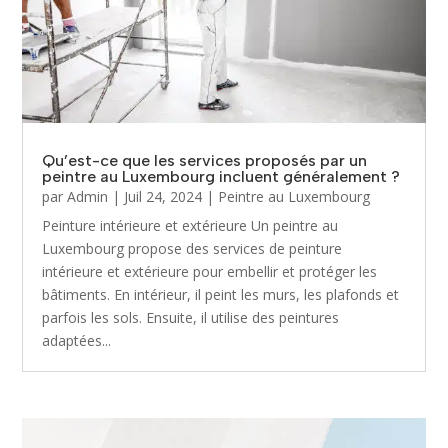
Qu’est-ce que les services proposés par un
peintre au Luxembourg incluent généralement ?
par
Admin
|
Juil 24, 2024
|
Peintre au Luxembourg
Peinture intérieure et extérieure Un peintre au
Luxembourg propose des services de peinture
intérieure et extérieure pour embellir et protéger les
bâtiments. En intérieur, il peint les murs, les plafonds et
parfois les sols. Ensuite, il utilise des peintures
adaptées...