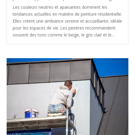
Les couleurs neutres et apaisantes dominent les
tendances actuelles en matière de peinture résidentielle.
Elles créent une ambiance sereine et accueillante, idéale
pour les espaces de vie. Les peintres recommandent
souvent des tons comme le beige, le gris clair et le...