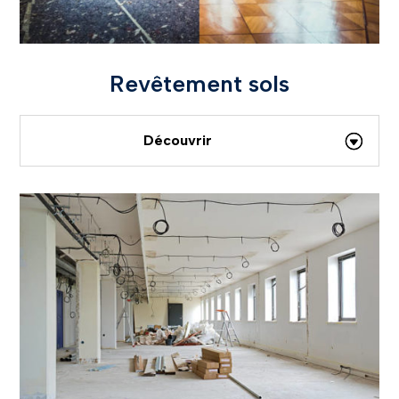
Revêtement sols
Découvrir