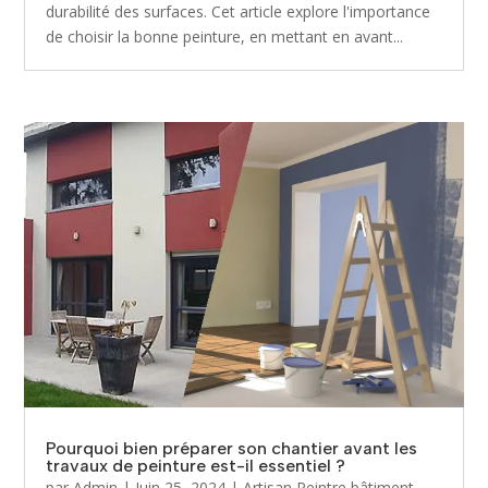
durabilité des surfaces. Cet article explore l'importance
de choisir la bonne peinture, en mettant en avant...
Pourquoi bien préparer son chantier avant les
travaux de peinture est-il essentiel ?
par
Admin
|
Juin 25, 2024
|
Artisan Peintre bâtiment