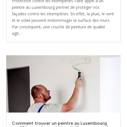
Protection contre les intempéries Faire appel à un
peintre au Luxembourg permet de protéger vos
façades contre les intempéries. En effet, la pluie, le vent
et le soleil peuvent endommager la surface des murs.
Par conséquent, une couche de peinture de qualité
agit...
Comment trouver un peintre au Luxembourg