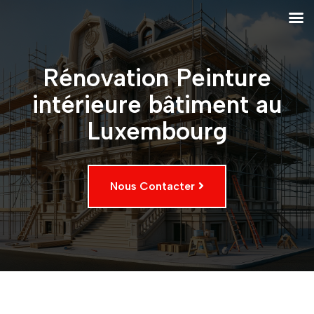
Rénovation Peinture
intérieure bâtiment au
Luxembourg
Nous Contacter