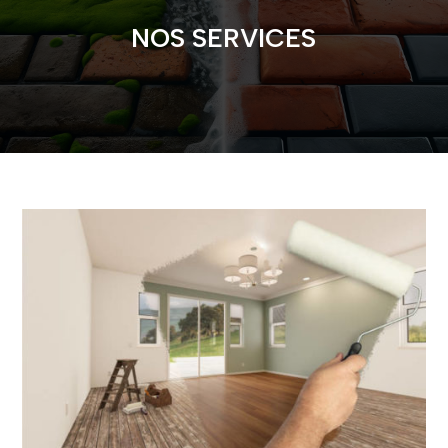
NOS SERVICES