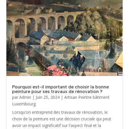
Pourquoi est-il important de choisir la bonne
peinture pour ses travaux de rénovation ?
par
Admin
|
Juin 25, 2024
|
Artisan Peintre bâtiment
Luxembourg
Lorsqu'on entreprend des travaux de rénovation, le
choix de la peinture est une décision cruciale qui peut
avoir un impact significatif sur l'aspect final et la