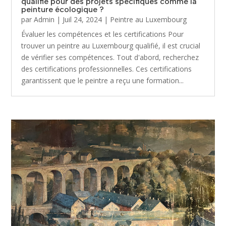
qualifié pour des projets spécifiques comme la
peinture écologique ?
par
Admin
|
Juil 24, 2024
|
Peintre au Luxembourg
Évaluer les compétences et les certifications Pour
trouver un peintre au Luxembourg qualifié, il est crucial
de vérifier ses compétences. Tout d'abord, recherchez
des certifications professionnelles. Ces certifications
garantissent que le peintre a reçu une formation...