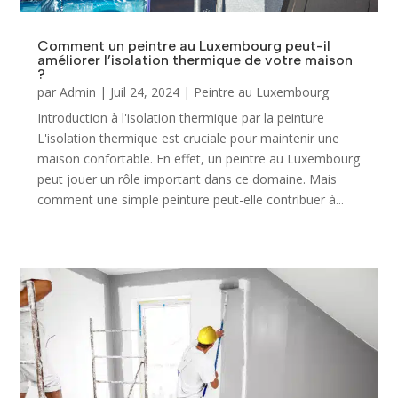
Comment un peintre au Luxembourg peut-il
améliorer l’isolation thermique de votre maison
?
par
Admin
|
Juil 24, 2024
|
Peintre au Luxembourg
Introduction à l'isolation thermique par la peinture
L'isolation thermique est cruciale pour maintenir une
maison confortable. En effet, un peintre au Luxembourg
peut jouer un rôle important dans ce domaine. Mais
comment une simple peinture peut-elle contribuer à...