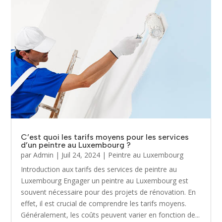
C’est quoi les tarifs moyens pour les services
d’un peintre au Luxembourg ?
par
Admin
|
Juil 24, 2024
|
Peintre au Luxembourg
Introduction aux tarifs des services de peintre au
Luxembourg Engager un peintre au Luxembourg est
souvent nécessaire pour des projets de rénovation. En
effet, il est crucial de comprendre les tarifs moyens.
Généralement, les coûts peuvent varier en fonction de...