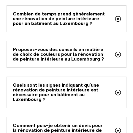
Combien de temps prend généralement
une rénovation de peinture intérieure
pour un bâtiment au Luxembourg ?
Proposez-vous des conseils en matière
de choix de couleurs pour la rénovation
de peinture intérieure au Luxembourg ?
Quels sont les signes indiquant qu'une
rénovation de peinture intérieure est
nécessaire pour un bâtiment au
Luxembourg ?
Comment puis-je obtenir un devis pour
la rénovation de peinture intérieure de