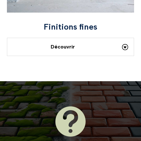
Finitions fines
Découvrir
