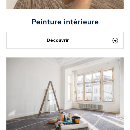
Peinture intérieure
Découvrir