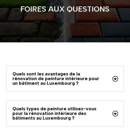
FOIRES AUX QUESTIONS
Quels sont les avantages de la
rénovation de peinture intérieure pour
un bâtiment au Luxembourg ?
Quels types de peinture utilisez-vous
pour la rénovation intérieure des
bâtiments au Luxembourg ?