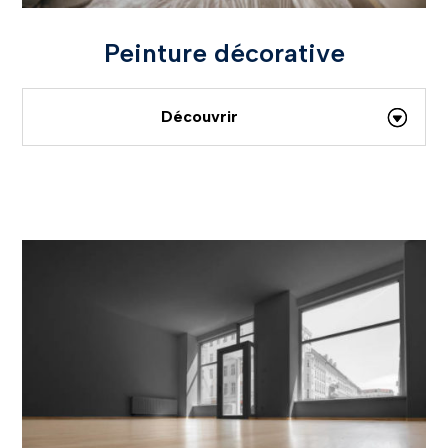
Peinture décorative
Découvrir