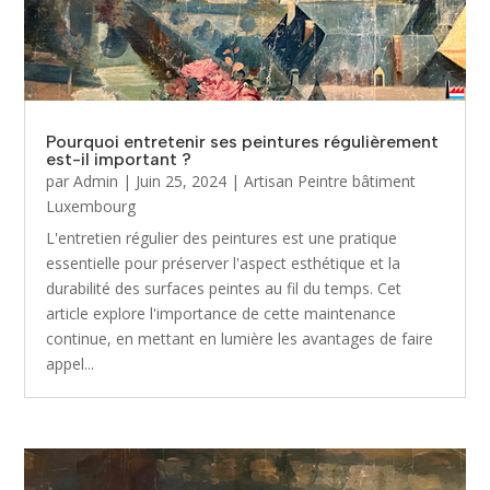
Pourquoi entretenir ses peintures régulièrement
est-il important ?
par
Admin
|
Juin 25, 2024
|
Artisan Peintre bâtiment
Luxembourg
L'entretien régulier des peintures est une pratique
essentielle pour préserver l'aspect esthétique et la
durabilité des surfaces peintes au fil du temps. Cet
article explore l'importance de cette maintenance
continue, en mettant en lumière les avantages de faire
appel...