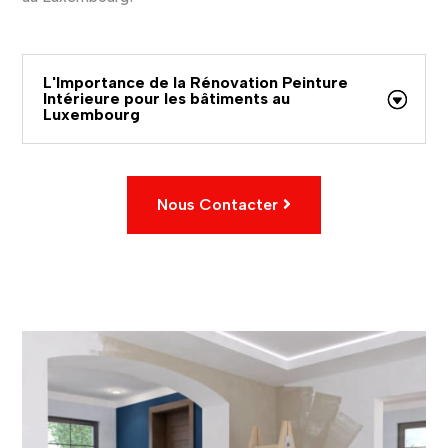
L'Importance de la Rénovation Peinture
Intérieure pour les bâtiments au
Luxembourg
Nous Contacter