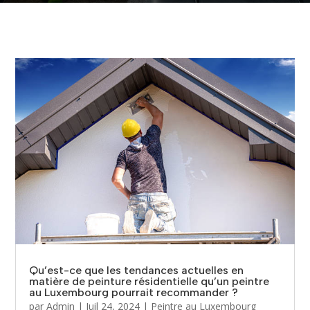
Qu’est-ce que les tendances actuelles en
matière de peinture résidentielle qu’un peintre
au Luxembourg pourrait recommander ?
par
Admin
|
Juil 24, 2024
|
Peintre au Luxembourg