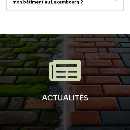
mon bâtiment au Luxembourg ?

ACTUALITÉS