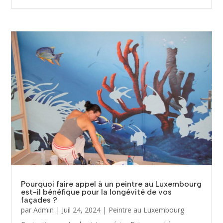
Pourquoi faire appel à un peintre au Luxembourg
est-il bénéfique pour la longévité de vos
façades ?
par
Admin
|
Juil 24, 2024
|
Peintre au Luxembourg