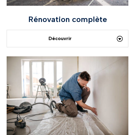
Rénovation complète
Découvrir