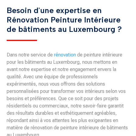
Besoin d'une expertise en
Rénovation Peinture Intérieure
de bâtiments au Luxembourg ?
Dans notre service de
rénovation
de peinture intérieure
pour les bâtiments au Luxembourg, nous mettons en
avant notre expertise et notre engagement envers la
qualité. Avec une équipe de professionnels
expérimentés, nous vous offrons des solutions
personnalisées pour transformer vos intérieurs selon vos
besoins et préférences. Que ce soit pour des projets
résidentiels ou commerciaux, notre savoir-faire garantit
des résultats durables et esthétiquement agréables,
répondant ainsi à vos attentes les plus exigeantes en
matière de rénovation de peinture intérieure de bâtiments
au Luxembourg.