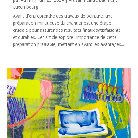
Luxembourg
Avant d'entreprendre des travaux de peinture, une
préparation minutieuse du chantier est une étape
cruciale pour assurer des résultats finaux satisfaisants
et durables. Cet article explore l'importance de cette
préparation préalable, mettant en avant les avantages...