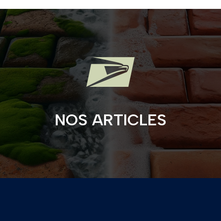

NOS ARTICLES