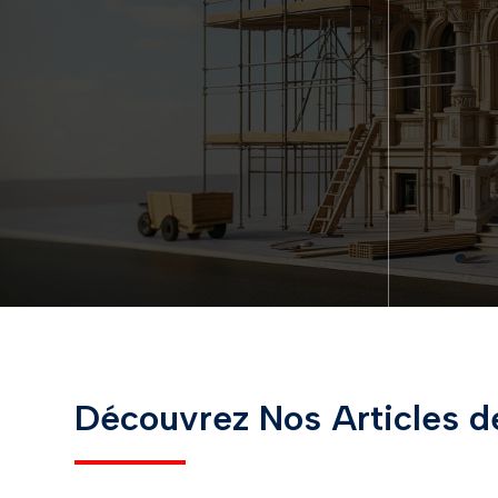
Découvrez Nos Articles d