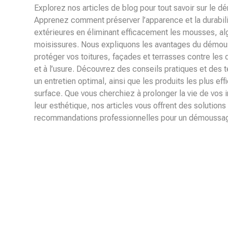
Explorez nos articles de blog pour tout savoir sur le
Apprenez comment préserver l’apparence et la durabili
extérieures en éliminant efficacement les mousses, al
moisissures. Nous expliquons les avantages du démou
protéger vos toitures, façades et terrasses contre les
et à l’usure. Découvrez des conseils pratiques et des 
un entretien optimal, ainsi que les produits les plus e
surface. Que vous cherchiez à prolonger la vie de vos i
leur esthétique, nos articles vous offrent des solution
recommandations professionnelles pour un démoussag