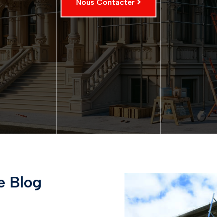
Nous Contacter
e Blog