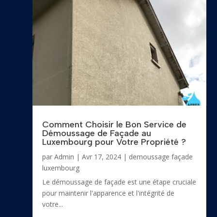
Comment Choisir le Bon Service de
Démoussage de Façade au
Luxembourg pour Votre Propriété ?
par
Admin
|
Avr 17, 2024
|
demoussage façade
luxembourg
Le démoussage de façade est une étape cruciale
pour maintenir l'apparence et l'intégrité de
votre...