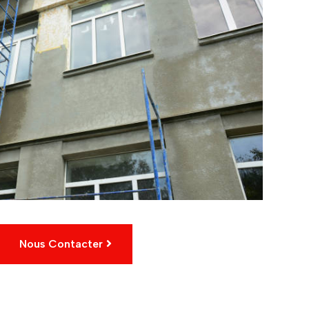
Nous Contacter