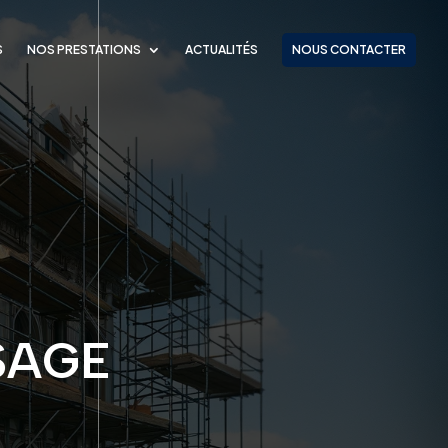
S
NOS PRESTATIONS
ACTUALITÉS
NOUS CONTACTER
SAGE