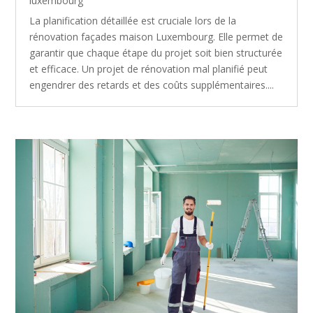
luxembourg
La planification détaillée est cruciale lors de la
rénovation façades maison Luxembourg. Elle permet de
garantir que chaque étape du projet soit bien structurée
et efficace. Un projet de rénovation mal planifié peut
engendrer des retards et des coûts supplémentaires....