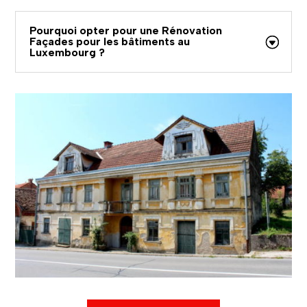
Pourquoi opter pour une Rénovation
Façades pour les bâtiments au
Luxembourg ?