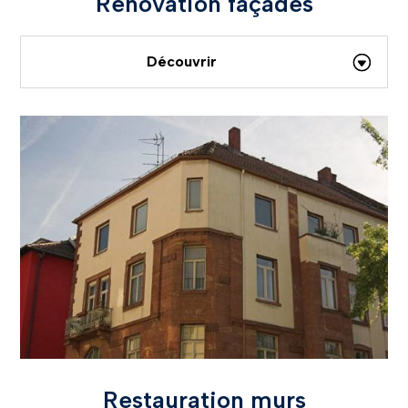
Rénovation façades
Découvrir
Restauration murs