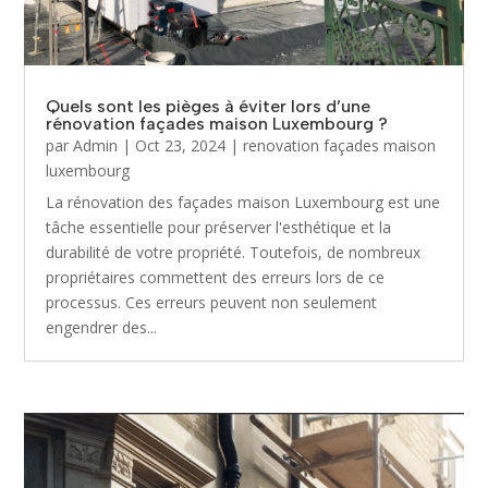
Quels sont les pièges à éviter lors d’une
rénovation façades maison Luxembourg ?
par
Admin
|
Oct 23, 2024
|
renovation façades maison
luxembourg
La rénovation des façades maison Luxembourg est une
tâche essentielle pour préserver l'esthétique et la
durabilité de votre propriété. Toutefois, de nombreux
propriétaires commettent des erreurs lors de ce
processus. Ces erreurs peuvent non seulement
engendrer des...