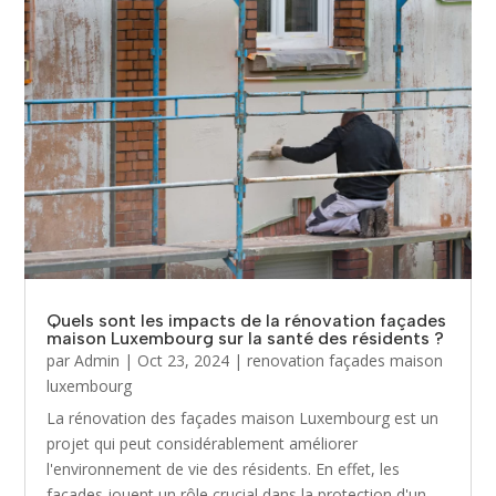
Quels sont les impacts de la rénovation façades
maison Luxembourg sur la santé des résidents ?
par
Admin
|
Oct 23, 2024
|
renovation façades maison
luxembourg
La rénovation des façades maison Luxembourg est un
projet qui peut considérablement améliorer
l'environnement de vie des résidents. En effet, les
façades jouent un rôle crucial dans la protection d'un