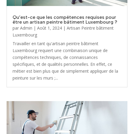
Qu’est-ce que les compétences requises pour
être un artisan peintre bâtiment Luxembourg ?
par
Admin
|
Août 1, 2024
|
Artisan Peintre bâtiment
Luxembourg
Travailler en tant qu'artisan peintre bâtiment
Luxembourg requiert une combinaison unique de
compétences techniques, de connaissances
spécifiques, et de qualités personnelles. En effet, ce
métier est bien plus que de simplement appliquer de la
peinture sur les murs ;...