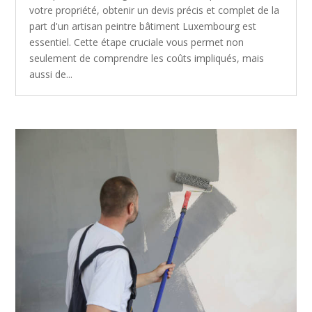
votre propriété, obtenir un devis précis et complet de la
part d'un artisan peintre bâtiment Luxembourg est
essentiel. Cette étape cruciale vous permet non
seulement de comprendre les coûts impliqués, mais
aussi de...