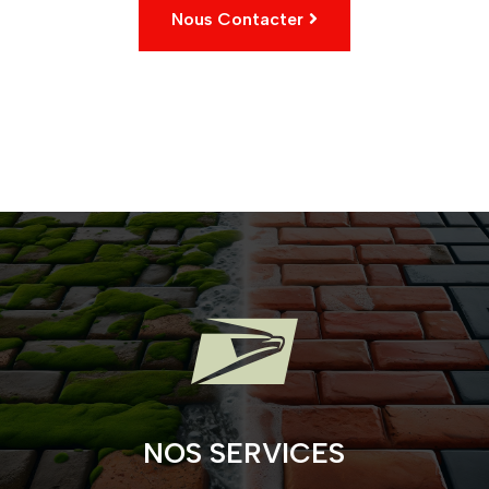
Nous Contacter

NOS SERVICES