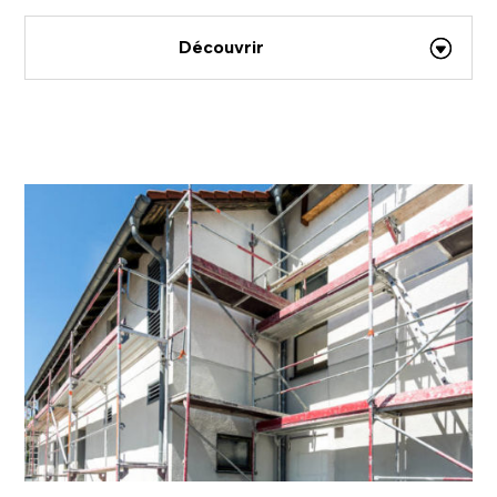
Découvrir