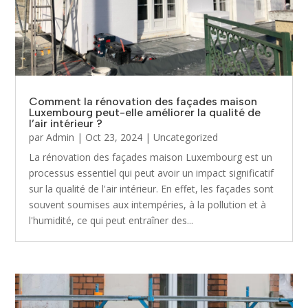
Comment la rénovation des façades maison
Luxembourg peut-elle améliorer la qualité de
l’air intérieur ?
par
Admin
|
Oct 23, 2024
|
Uncategorized
La rénovation des façades maison Luxembourg est un
processus essentiel qui peut avoir un impact significatif
sur la qualité de l'air intérieur. En effet, les façades sont
souvent soumises aux intempéries, à la pollution et à
l'humidité, ce qui peut entraîner des...