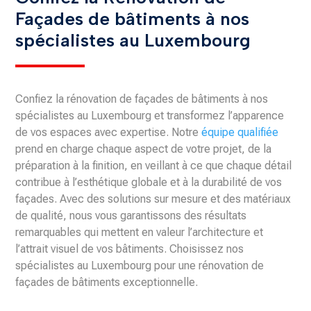
Façades de bâtiments à nos
spécialistes au Luxembourg
Confiez la rénovation de façades de bâtiments à nos
spécialistes au Luxembourg et transformez l’apparence
de vos espaces avec expertise. Notre
équipe qualifiée
prend en charge chaque aspect de votre projet, de la
préparation à la finition, en veillant à ce que chaque détail
contribue à l’esthétique globale et à la durabilité de vos
façades. Avec des solutions sur mesure et des matériaux
de qualité, nous vous garantissons des résultats
remarquables qui mettent en valeur l’architecture et
l’attrait visuel de vos bâtiments. Choisissez nos
spécialistes au Luxembourg pour une rénovation de
façades de bâtiments exceptionnelle.