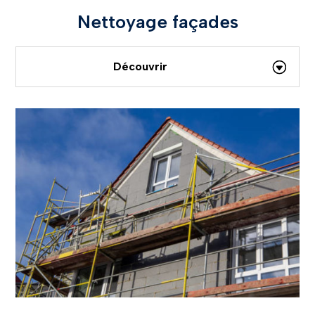
Nettoyage façades
Découvrir