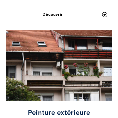
Découvrir
Peinture extérieure