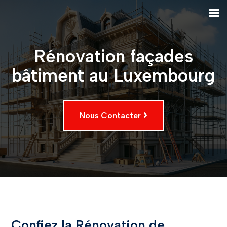
Rénovation façades
bâtiment au Luxembourg
Nous Contacter
Confiez la Rénovation de