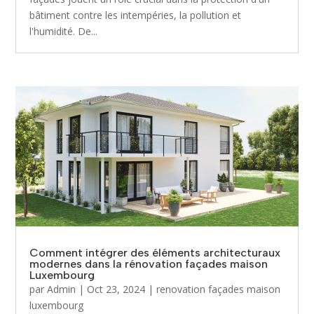
bâtiment contre les intempéries, la pollution et
l'humidité. De...
Comment intégrer des éléments architecturaux
modernes dans la rénovation façades maison
Luxembourg
par
Admin
|
Oct 23, 2024
|
renovation façades maison
luxembourg