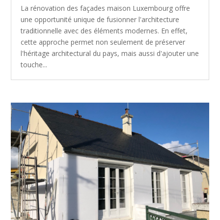
La rénovation des façades maison Luxembourg offre
une opportunité unique de fusionner l'architecture
traditionnelle avec des éléments modernes. En effet,
cette approche permet non seulement de préserver
l'héritage architectural du pays, mais aussi d'ajouter une
touche...