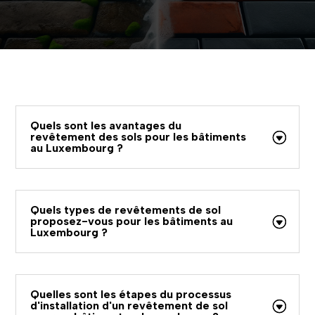
Quels sont les avantages du
revêtement des sols pour les bâtiments
au Luxembourg ?
Quels types de revêtements de sol
proposez-vous pour les bâtiments au
Luxembourg ?
Quelles sont les étapes du processus
d'installation d'un revêtement de sol