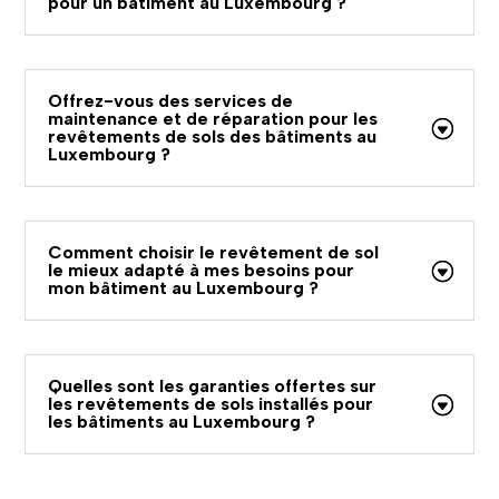
pour un bâtiment au Luxembourg ?
Offrez-vous des services de
maintenance et de réparation pour les
revêtements de sols des bâtiments au
Luxembourg ?
Comment choisir le revêtement de sol
le mieux adapté à mes besoins pour
mon bâtiment au Luxembourg ?
Quelles sont les garanties offertes sur
les revêtements de sols installés pour
les bâtiments au Luxembourg ?