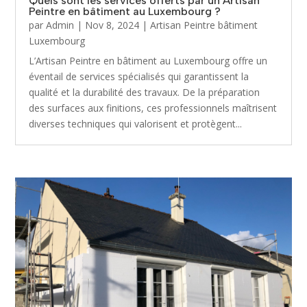
Quels sont les services offerts par un Artisan
Peintre en bâtiment au Luxembourg ?
par
Admin
|
Nov 8, 2024
|
Artisan Peintre bâtiment
Luxembourg
L’Artisan Peintre en bâtiment au Luxembourg offre un
éventail de services spécialisés qui garantissent la
qualité et la durabilité des travaux. De la préparation
des surfaces aux finitions, ces professionnels maîtrisent
diverses techniques qui valorisent et protègent...