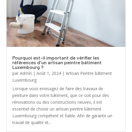
Pourquoi est-il important de vérifier les
références d’un artisan peintre bâtiment
Luxembourg ?
par
Admin
|
Août 1, 2024
|
Artisan Peintre bâtiment
Luxembourg
Lorsque vous envisagez de faire des travaux de
peinture dans votre bâtiment, que ce soit pour des
rénovations ou des constructions neuves, il est
essentiel de choisir un artisan peintre bâtiment
Luxembourg compétent et fiable. Afin de garantir un
travail de qualité et...