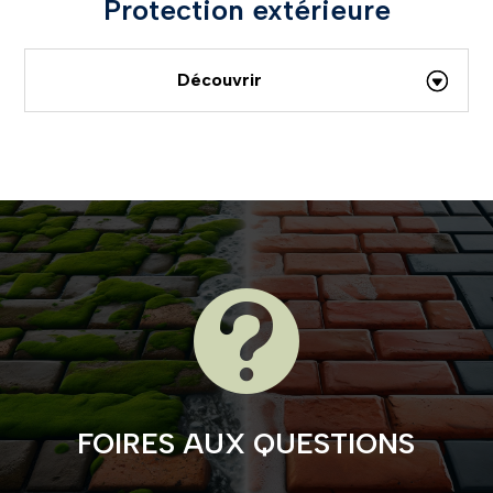
Protection extérieure
Découvrir

FOIRES AUX QUESTIONS