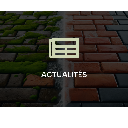

ACTUALITÉS