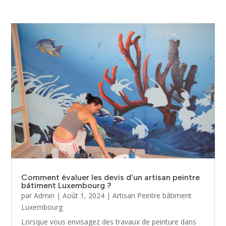
Comment évaluer les devis d’un artisan peintre
bâtiment Luxembourg ?
par
Admin
|
Août 1, 2024
|
Artisan Peintre bâtiment
Luxembourg
Lorsque vous envisagez des travaux de peinture dans