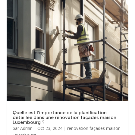
Quelle est l’importance de la planification
détaillée dans une rénovation façades maison
Luxembourg ?
par
Admin
|
Oct 23, 2024
|
renovation façades maison