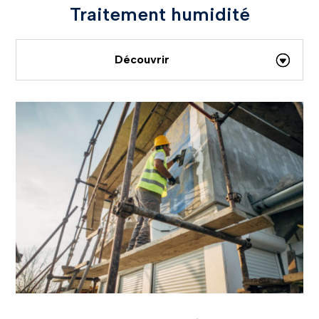
Traitement humidité
Découvrir