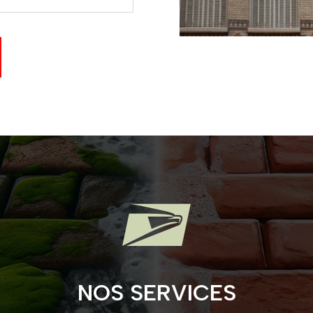

NOS SERVICES