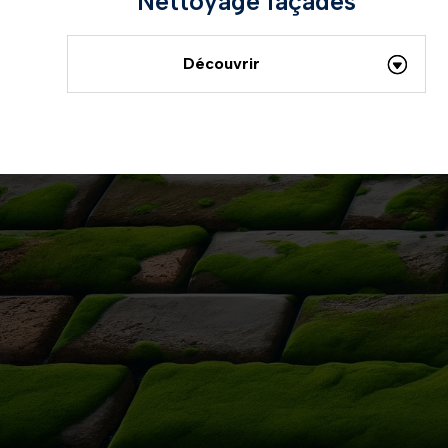
Nettoyage façades
Découvrir