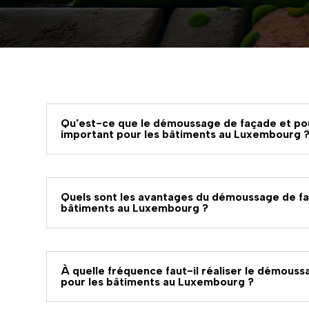
Qu'est-ce que le démoussage de façade et pou
important pour les bâtiments au Luxembourg 
Quels sont les avantages du démoussage de fa
bâtiments au Luxembourg ?
À quelle fréquence faut-il réaliser le démous
pour les bâtiments au Luxembourg ?