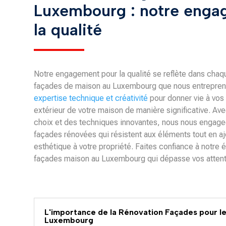
Luxembourg : notre enga
la qualité
Notre engagement pour la qualité se reflète dans chaq
façades de maison au Luxembourg que nous entrepre
expertise technique et créativité
pour donner vie à vos 
extérieur de votre maison de manière significative. Av
choix et des techniques innovantes, nous nous engageo
façades rénovées qui résistent aux éléments tout en a
esthétique à votre propriété. Faites confiance à notre 
façades maison au Luxembourg qui dépasse vos attent
L'importance de la Rénovation Façades pour l
Luxembourg