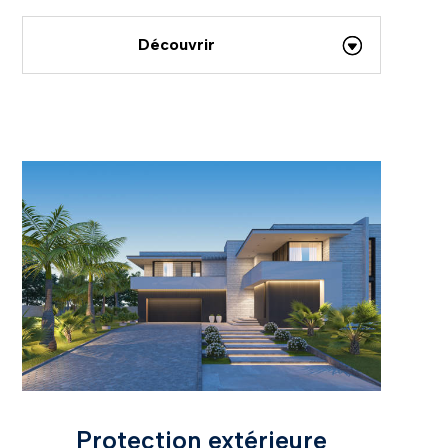
Découvrir
Protection extérieure