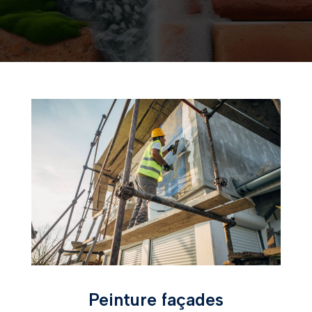
Peinture façades