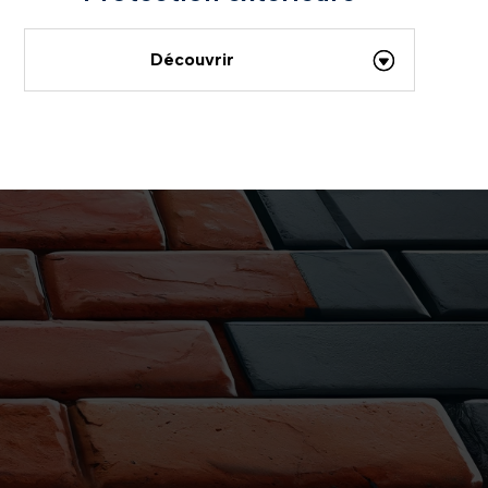
Découvrir