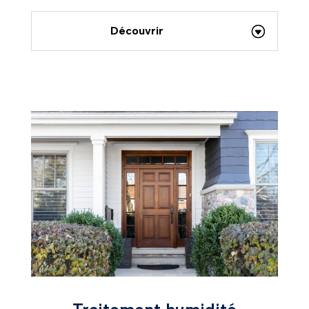
Découvrir