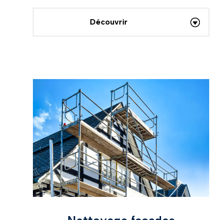
Découvrir