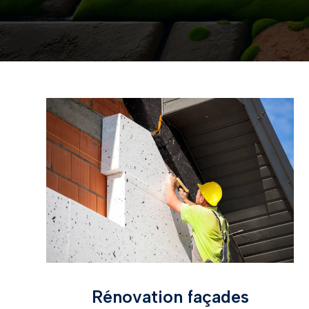
Rénovation façades