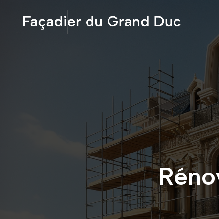
Rénov