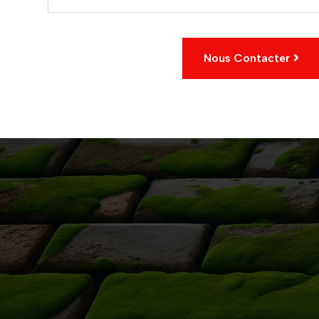
Nous Contacter