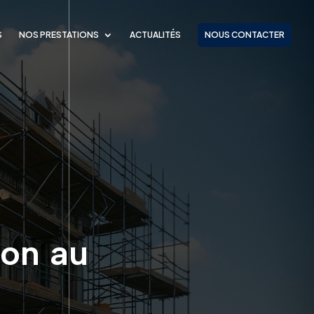
S
NOS PRESTATIONS
ACTUALITÉS
NOUS CONTACTER
son au