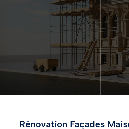
Rénovation Façades Mais