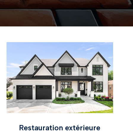
Restauration extérieure