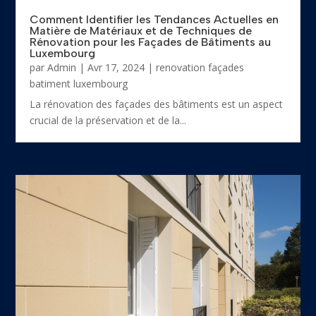
Comment Identifier les Tendances Actuelles en
Matière de Matériaux et de Techniques de
Rénovation pour les Façades de Bâtiments au
Luxembourg
par
Admin
|
Avr 17, 2024
|
renovation façades
batiment luxembourg
La rénovation des façades des bâtiments est un aspect
crucial de la préservation et de la...