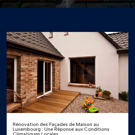
Rénovation des Façades de Maison au
Luxembourg : Une Réponse aux Conditions
Climatiques Locales