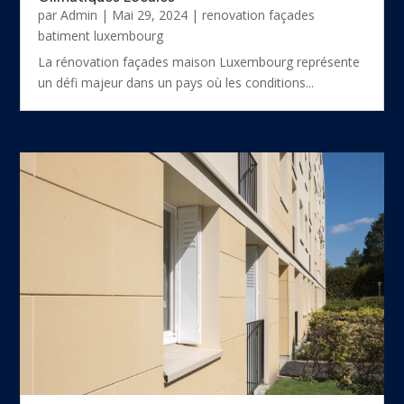
par
Admin
|
Mai 29, 2024
|
renovation façades
batiment luxembourg
La rénovation façades maison Luxembourg représente
un défi majeur dans un pays où les conditions...