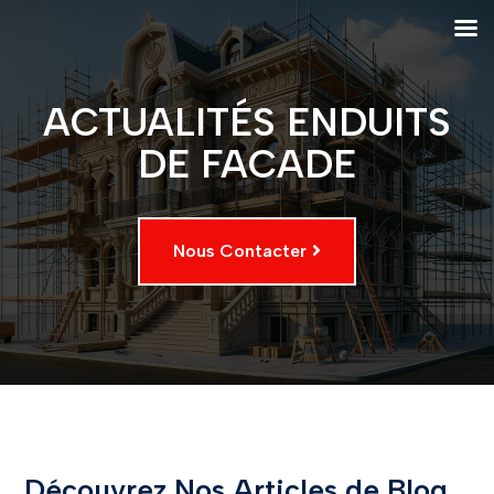
ACTUALITÉS ENDUITS
DE FACADE
Nous Contacter
Découvrez Nos Articles de Blog