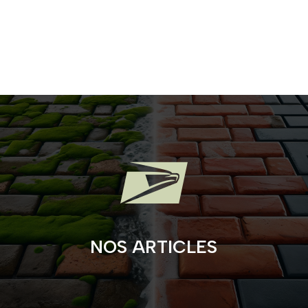

NOS ARTICLES