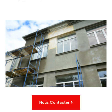
Nous Contacter