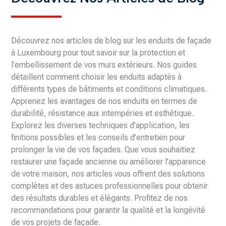
Découvrez nos articles de blog sur les enduits de façade
à Luxembourg pour tout savoir sur la protection et
l’embellissement de vos murs extérieurs. Nos guides
détaillent comment choisir les enduits adaptés à
différents types de bâtiments et conditions climatiques.
Apprenez les avantages de nos enduits en termes de
durabilité, résistance aux intempéries et esthétique.
Explorez les diverses techniques d’application, les
finitions possibles et les conseils d’entretien pour
prolonger la vie de vos façades. Que vous souhaitiez
restaurer une façade ancienne ou améliorer l’apparence
de votre maison, nos articles vous offrent des solutions
complètes et des astuces professionnelles pour obtenir
des résultats durables et élégants. Profitez de nos
recommandations pour garantir la qualité et la longévité
de vos projets de façade.