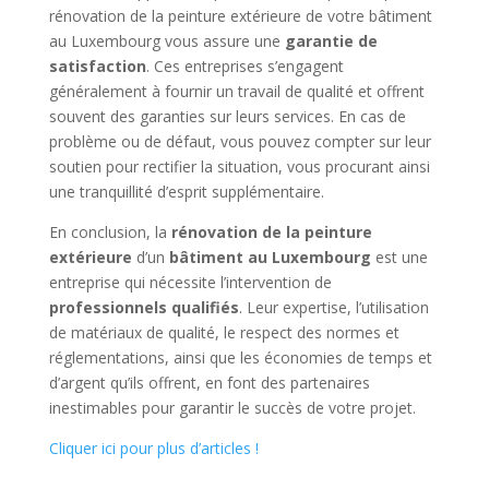
rénovation de la peinture extérieure de votre bâtiment
au Luxembourg vous assure une
garantie de
satisfaction
. Ces entreprises s’engagent
généralement à fournir un travail de qualité et offrent
souvent des garanties sur leurs services. En cas de
problème ou de défaut, vous pouvez compter sur leur
soutien pour rectifier la situation, vous procurant ainsi
une tranquillité d’esprit supplémentaire.
En conclusion, la
rénovation de la peinture
extérieure
d’un
bâtiment au Luxembourg
est une
entreprise qui nécessite l’intervention de
professionnels qualifiés
. Leur expertise, l’utilisation
de matériaux de qualité, le respect des normes et
réglementations, ainsi que les économies de temps et
d’argent qu’ils offrent, en font des partenaires
inestimables pour garantir le succès de votre projet.
Cliquer ici pour plus d’articles !