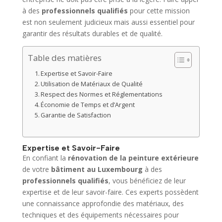
à des
professionnels qualifiés
pour cette mission
est non seulement judicieux mais aussi essentiel pour
garantir des résultats durables et de qualité.
Table des matières
Expertise et Savoir-Faire
Utilisation de Matériaux de Qualité
Respect des Normes et Réglementations
Économie de Temps et d’Argent
Garantie de Satisfaction
Expertise et Savoir-Faire
En confiant la
rénovation de la peinture extérieure
de votre
bâtiment au Luxembourg
à des
professionnels qualifiés
, vous bénéficiez de leur
expertise et de leur savoir-faire. Ces experts possèdent
une connaissance approfondie des matériaux, des
techniques et des équipements nécessaires pour