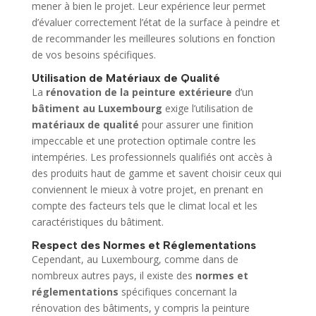
mener à bien le projet. Leur expérience leur permet
d’évaluer correctement l’état de la surface à peindre et
de recommander les meilleures solutions en fonction
de vos besoins spécifiques.
Utilisation de Matériaux de Qualité
La
rénovation de la peinture extérieure
d’un
bâtiment au Luxembourg
exige l’utilisation de
matériaux de qualité
pour assurer une finition
impeccable et une protection optimale contre les
intempéries. Les professionnels qualifiés ont accès à
des produits haut de gamme et savent choisir ceux qui
conviennent le mieux à votre projet, en prenant en
compte des facteurs tels que le climat local et les
caractéristiques du bâtiment.
Respect des Normes et Réglementations
Cependant, au Luxembourg, comme dans de
nombreux autres pays, il existe des
normes et
réglementations
spécifiques concernant la
rénovation des bâtiments, y compris la peinture