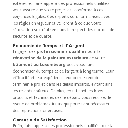
extérieure. Faire appel à des professionnels qualifiés
vous assure que votre projet est conforme à ces
exigences légales. Ces experts sont familiarisés avec
les règles en vigueur et veilleront à ce que votre
rénovation soit réalisée dans le respect des normes de
sécurité et de qualité.
Économie de Temps et d’Argent
Engager des
professionnels qualifiés
pour la
rénovation de la peinture extérieure
de votre
bâtiment au Luxembourg
peut vous faire
économiser du temps et de l’argent à long terme. Leur
efficacité et leur expérience leur permettent de
terminer le projet dans les délais impartis, évitant ainsi
les retards coûteux. De plus, en utilisant les bons
produits et techniques dès le départ, vous réduisez le
risque de problèmes futurs qui pourraient nécessiter
des réparations onéreuses.
Garantie de Satisfaction
Enfin, faire appel à des professionnels qualifiés pour la