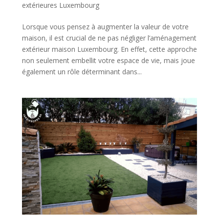
extérieures Luxembourg
Lorsque vous pensez à augmenter la valeur de votre
maison, il est crucial de ne pas négliger l’aménagement
extérieur maison Luxembourg. En effet, cette approche
non seulement embellit votre espace de vie, mais joue
également un rôle déterminant dans...