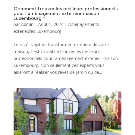
Comment trouver les meilleurs professionnels
pour l’aménagement extérieur maison
Luxembourg ?
par
Admin
|
Août 1, 2024
|
Aménagements
extérieures Luxembourg
Lorsqu’il s’agit de transformer l’extérieur de votre
maison, il est crucial de trouver les meilleurs
professionnels pour l’aménagement extérieur maison
Luxembourg. Non seulement ces experts vous
aideront à réaliser vos rêves de jardin ou de...