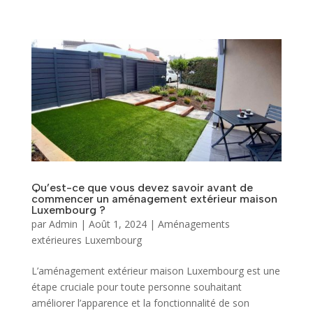
Qu’est-ce que vous devez savoir avant de
commencer un aménagement extérieur maison
Luxembourg ?
par
Admin
|
Août 1, 2024
|
Aménagements
extérieures Luxembourg
L’aménagement extérieur maison Luxembourg est une
étape cruciale pour toute personne souhaitant
améliorer l’apparence et la fonctionnalité de son