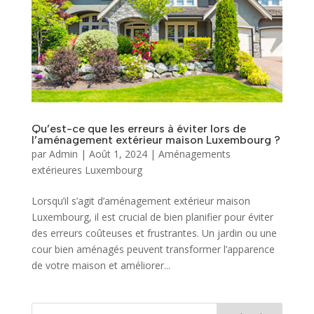
Qu’est-ce que les erreurs à éviter lors de
l’aménagement extérieur maison Luxembourg ?
par
Admin
|
Août 1, 2024
|
Aménagements
extérieures Luxembourg
Lorsqu’il s’agit d’aménagement extérieur maison
Luxembourg, il est crucial de bien planifier pour éviter
des erreurs coûteuses et frustrantes. Un jardin ou une
cour bien aménagés peuvent transformer l’apparence
de votre maison et améliorer...