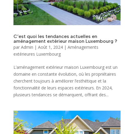
C’est quoi les tendances actuelles en
aménagement extérieur maison Luxembourg ?
par
Admin
|
Août 1, 2024
|
Aménagements
extérieures Luxembourg
L’aménagement extérieur maison Luxembourg est un
domaine en constante évolution, où les propriétaires
cherchent toujours à améliorer l’esthétique et la
fonctionnalité de leurs espaces extérieurs. En 2024,
plusieurs tendances se démarquent, offrant des...