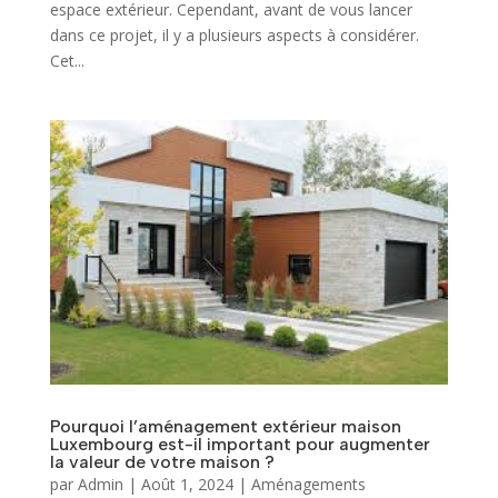
espace extérieur. Cependant, avant de vous lancer
dans ce projet, il y a plusieurs aspects à considérer.
Cet...
Pourquoi l’aménagement extérieur maison
Luxembourg est-il important pour augmenter
la valeur de votre maison ?
par
Admin
|
Août 1, 2024
|
Aménagements