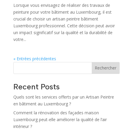
Lorsque vous envisagez de réaliser des travaux de
peinture pour votre bâtiment au Luxembourg, il est
crucial de choisir un artisan peintre bâtiment
Luxembourg professionnel. Cette décision peut avoir
un impact significatif sur la qualité et la durabilité de
votre...
« Entrées précédentes
Rechercher
Recent Posts
Quels sont les services offerts par un Artisan Peintre
en bâtiment au Luxembourg ?
Comment la rénovation des façades maison
Luxembourg peut-elle améliorer la qualité de l’air
intérieur ?