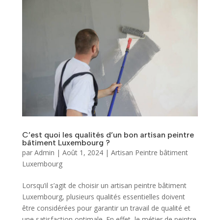
C’est quoi les qualités d’un bon artisan peintre
bâtiment Luxembourg ?
par
Admin
|
Août 1, 2024
|
Artisan Peintre bâtiment
Luxembourg
Lorsqu’il s’agit de choisir un artisan peintre bâtiment
Luxembourg, plusieurs qualités essentielles doivent
être considérées pour garantir un travail de qualité et
une satisfaction optimale. En effet, le métier de peintre