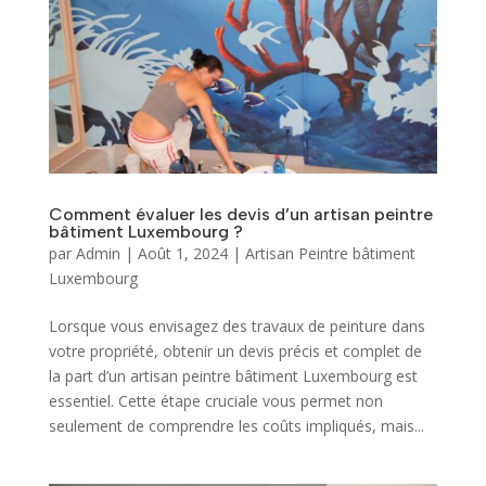
Comment évaluer les devis d’un artisan peintre
bâtiment Luxembourg ?
par
Admin
|
Août 1, 2024
|
Artisan Peintre bâtiment
Luxembourg
Lorsque vous envisagez des travaux de peinture dans
votre propriété, obtenir un devis précis et complet de
la part d’un artisan peintre bâtiment Luxembourg est
essentiel. Cette étape cruciale vous permet non
seulement de comprendre les coûts impliqués, mais...