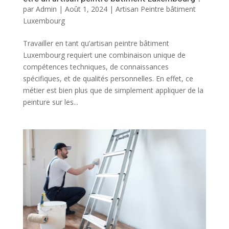
par
Admin
|
Août 1, 2024
|
Artisan Peintre bâtiment
Luxembourg
Travailler en tant qu’artisan peintre bâtiment
Luxembourg requiert une combinaison unique de
compétences techniques, de connaissances
spécifiques, et de qualités personnelles. En effet, ce
métier est bien plus que de simplement appliquer de la
peinture sur les...