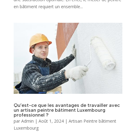
en bâtiment requiert un ensemble...
Qu’est-ce que les avantages de travailler avec
un artisan peintre bâtiment Luxembourg
professionnel ?
par
Admin
|
Août 1, 2024
|
Artisan Peintre bâtiment
Luxembourg