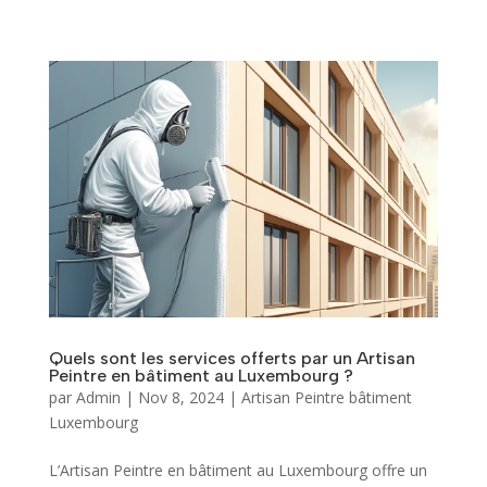
Quels sont les services offerts par un Artisan
Peintre en bâtiment au Luxembourg ?
par
Admin
|
Nov 8, 2024
|
Artisan Peintre bâtiment
Luxembourg
L’Artisan Peintre en bâtiment au Luxembourg offre un