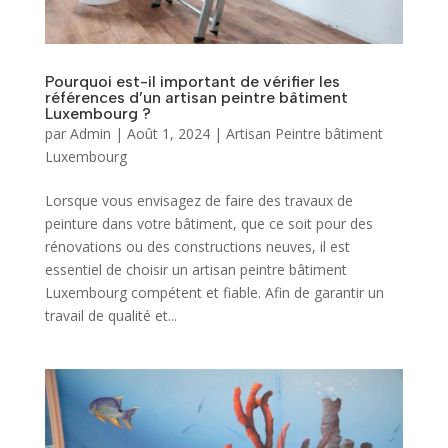
Pourquoi est-il important de vérifier les
références d’un artisan peintre bâtiment
Luxembourg ?
par
Admin
|
Août 1, 2024
|
Artisan Peintre bâtiment
Luxembourg
Lorsque vous envisagez de faire des travaux de
peinture dans votre bâtiment, que ce soit pour des
rénovations ou des constructions neuves, il est
essentiel de choisir un artisan peintre bâtiment
Luxembourg compétent et fiable. Afin de garantir un
travail de qualité et...