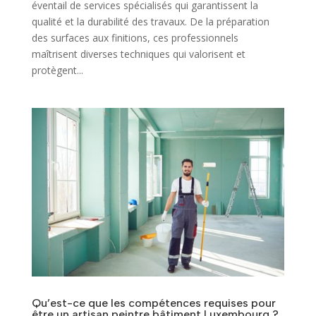
éventail de services spécialisés qui garantissent la
qualité et la durabilité des travaux. De la préparation
des surfaces aux finitions, ces professionnels
maîtrisent diverses techniques qui valorisent et
protègent...
Qu’est-ce que les compétences requises pour
être un artisan peintre bâtiment Luxembourg ?