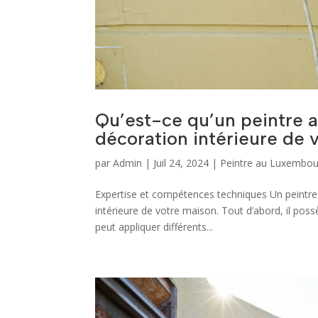
Qu’est-ce qu’un peintre 
décoration intérieure de 
par
Admin
|
Juil 24, 2024
|
Peintre au Luxembou
Expertise et compétences techniques Un peintre
intérieure de votre maison. Tout d’abord, il pos
peut appliquer différents...