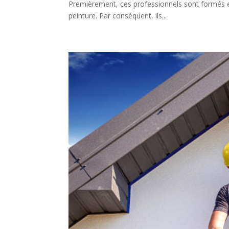
Premièrement, ces professionnels sont formés et
peinture. Par conséquent, ils...