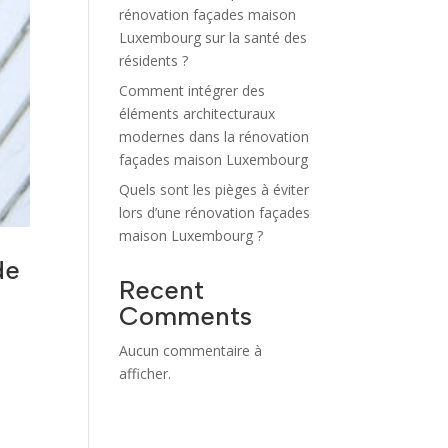
rénovation façades maison
Luxembourg sur la santé des
résidents ?
Comment intégrer des
éléments architecturaux
modernes dans la rénovation
façades maison Luxembourg
Quels sont les pièges à éviter
lors d’une rénovation façades
maison Luxembourg ?
de
Recent
Comments
Aucun commentaire à
afficher.