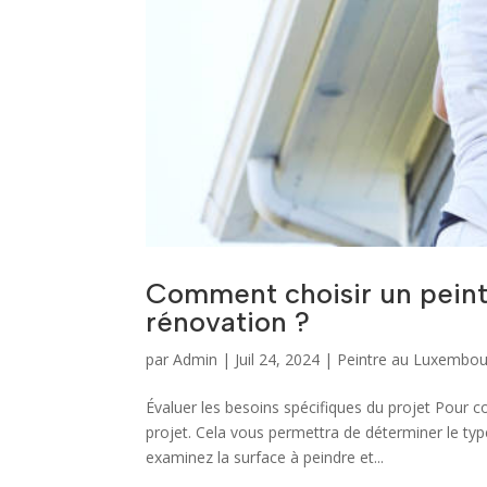
Comment choisir un peint
rénovation ?
par
Admin
|
Juil 24, 2024
|
Peintre au Luxembou
Évaluer les besoins spécifiques du projet Pour c
projet. Cela vous permettra de déterminer le t
examinez la surface à peindre et...