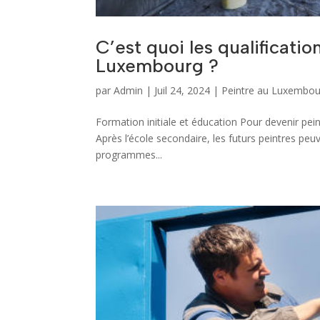
C’est quoi les qualificati
Luxembourg ?
par
Admin
|
Juil 24, 2024
|
Peintre au Luxembou
Formation initiale et éducation Pour devenir pei
Après l’école secondaire, les futurs peintres peu
programmes...