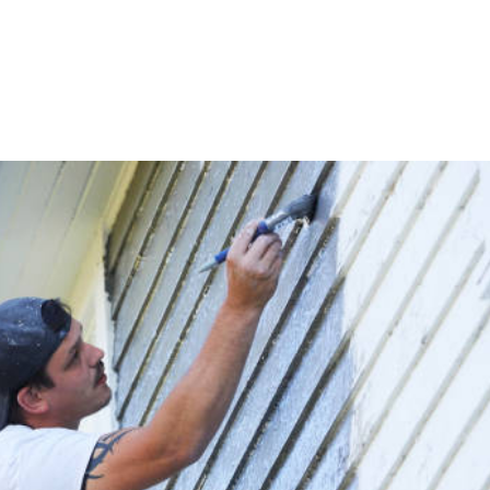
ACCUEIL
QUI SOMMES-NOUS
NOS VALEUR