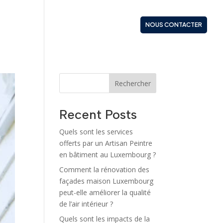
S
NOS PRESTATIONS
ACTUALITÉS
NOUS CONTACTER
Rechercher
Recent Posts
Quels sont les services
offerts par un Artisan Peintre
en bâtiment au Luxembourg ?
Comment la rénovation des
façades maison Luxembourg
peut-elle améliorer la qualité
de l’air intérieur ?
Quels sont les impacts de la