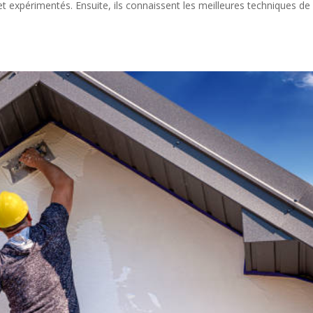
 expérimentés. Ensuite, ils connaissent les meilleures techniques de