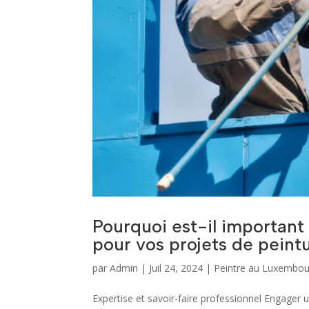
Pourquoi est-il importan
pour vos projets de peint
par
Admin
|
Juil 24, 2024
|
Peintre au Luxembou
Expertise et savoir-faire professionnel Engager