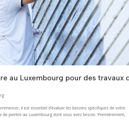
re au Luxembourg pour des travaux 
rg
ommencer, il est essentiel d’évaluer les besoins spécifiques de votre
ype de peintre au Luxembourg dont vous avez besoin. Premièrement,