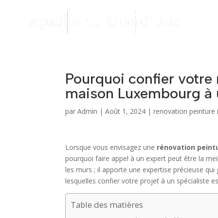
Pourquoi confier votre 
maison Luxembourg à 
par
Admin
|
Août 1, 2024
|
renovation peinture
Lorsque vous envisagez une
rénovation peint
pourquoi faire appel à un expert peut être la mei
les murs ; il apporte une expertise précieuse qui 
lesquelles confier votre projet à un spécialiste e
Table des matières