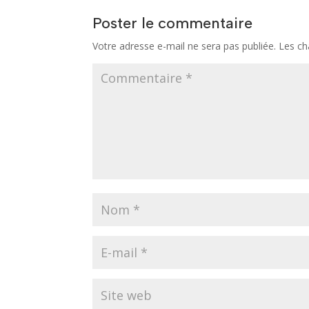
Poster le commentaire
Votre adresse e-mail ne sera pas publiée.
Les ch