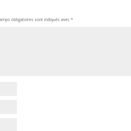
amps obligatoires sont indiqués avec
*