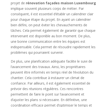
projet de
rénovation façades maison Luxembourg
implique souvent plusieurs corps de métier. Par
conséquent, il est essentiel d’établir un calendrier clair
pour chaque étape du projet. En ayant un calendrier
bien défini, on peut éviter les chevauchements de
tâches. Cela permet également de garantir que chaque
intervenant est disponible au bon moment. De plus,
une bonne communication entre les équipes est
indispensable. Cela permet de résoudre rapidement les
problèmes qui pourraient survenir.
De plus, une planification adéquate facilite le suivi de
l’avancement des travaux. Ainsi, les propriétaires
peuvent être informés en temps réel de l’évolution du
chantier. Cela contribue à instaurer un climat de
confiance. Par ailleurs, il est également essentiel de
prévoir des réunions régulières. Ces rencontres
permettent de faire le point sur l’avancement et
d’ajuster les plans si nécessaire. En définitive, une
coordination efficace permet d’optimiser le temps et