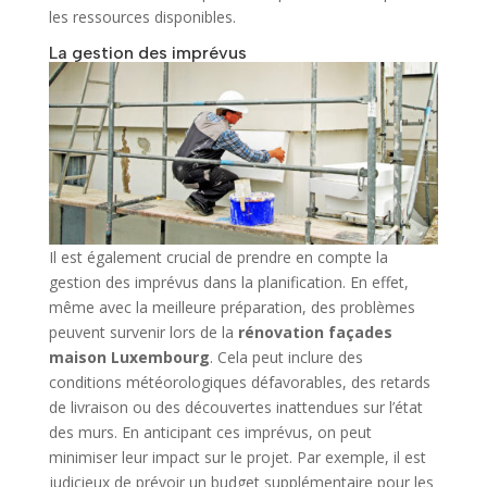
les ressources disponibles.
La gestion des imprévus
Il est également crucial de prendre en compte la
gestion des imprévus dans la planification. En effet,
même avec la meilleure préparation, des problèmes
peuvent survenir lors de la
rénovation façades
maison Luxembourg
. Cela peut inclure des
conditions météorologiques défavorables, des retards
de livraison ou des découvertes inattendues sur l’état
des murs. En anticipant ces imprévus, on peut
minimiser leur impact sur le projet. Par exemple, il est
judicieux de prévoir un budget supplémentaire pour les