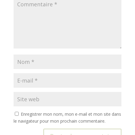
Enregistrer mon nom, mon e-mail et mon site dans
le navigateur pour mon prochain commentaire.