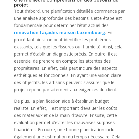
projet
Tout d’abord, une planification détaillée commence par
une analyse approfondie des besoins. Cette étape est
fondamentale pour déterminer l’état actuel des
rénovation façades maison Luxembourg
. En
procédant ainsi, on peut identifier les problèmes
existants, tels que les fissures ou l’humidité. Ainsi, cela
permet d’établir un diagnostic précis. En outre, il est
essentiel de prendre en compte les attentes des
propriétaires. En effet, cela peut inclure des aspects
esthétiques et fonctionnels. En ayant une vision claire
des objectifs, les artisans peuvent s’assurer que le
projet répond parfaitement aux exigences du client.
De plus, la planification aide à établir un budget
réaliste. En effet, il est important d’évaluer les coûts
des matériaux et de la main-d’œuvre. Ensuite, cette
évaluation permet d’éviter les mauvaises surprises
financières. En outre, une bonne planification inclut
également une estimation du temps nécessaire. Cela