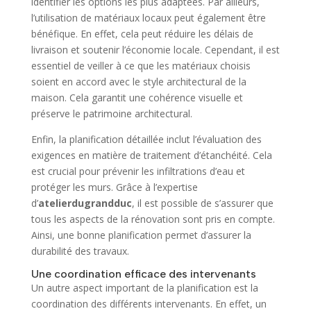
identifier les options les plus adaptées. Par ailleurs,
l’utilisation de matériaux locaux peut également être
bénéfique. En effet, cela peut réduire les délais de
livraison et soutenir l’économie locale. Cependant, il est
essentiel de veiller à ce que les matériaux choisis
soient en accord avec le style architectural de la
maison. Cela garantit une cohérence visuelle et
préserve le patrimoine architectural.
Enfin, la planification détaillée inclut l’évaluation des
exigences en matière de traitement d’étanchéité. Cela
est crucial pour prévenir les infiltrations d’eau et
protéger les murs. Grâce à l’expertise
d’
atelierdugrandduc
, il est possible de s’assurer que
tous les aspects de la rénovation sont pris en compte.
Ainsi, une bonne planification permet d’assurer la
durabilité des travaux.
Une coordination efficace des intervenants
Un autre aspect important de la planification est la
coordination des différents intervenants. En effet, un