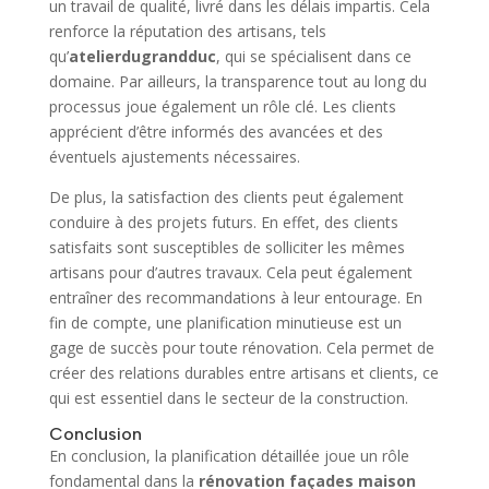
un travail de qualité, livré dans les délais impartis. Cela
renforce la réputation des artisans, tels
qu’
atelierdugrandduc
, qui se spécialisent dans ce
domaine. Par ailleurs, la transparence tout au long du
processus joue également un rôle clé. Les clients
apprécient d’être informés des avancées et des
éventuels ajustements nécessaires.
De plus, la satisfaction des clients peut également
conduire à des projets futurs. En effet, des clients
satisfaits sont susceptibles de solliciter les mêmes
artisans pour d’autres travaux. Cela peut également
entraîner des recommandations à leur entourage. En
fin de compte, une planification minutieuse est un
gage de succès pour toute rénovation. Cela permet de
créer des relations durables entre artisans et clients, ce
qui est essentiel dans le secteur de la construction.
Conclusion
En conclusion, la planification détaillée joue un rôle
fondamental dans la
rénovation façades maison