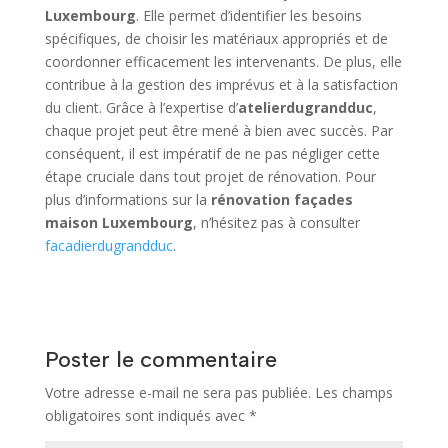
Luxembourg
. Elle permet d’identifier les besoins
spécifiques, de choisir les matériaux appropriés et de
coordonner efficacement les intervenants. De plus, elle
contribue à la gestion des imprévus et à la satisfaction
du client. Grâce à l’expertise d’
atelierdugrandduc
,
chaque projet peut être mené à bien avec succès. Par
conséquent, il est impératif de ne pas négliger cette
étape cruciale dans tout projet de rénovation. Pour
plus d’informations sur la
rénovation façades
maison Luxembourg
, n’hésitez pas à consulter
facadierdugrandduc
.
Poster le commentaire
Votre adresse e-mail ne sera pas publiée.
Les champs
obligatoires sont indiqués avec
*