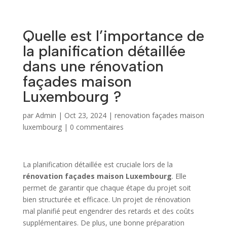
Quelle est l’importance de
la planification détaillée
dans une rénovation
façades maison
Luxembourg ?
par
Admin
|
Oct 23, 2024
|
renovation façades maison
luxembourg
|
0 commentaires
La planification détaillée est cruciale lors de la
rénovation façades maison Luxembourg
. Elle
permet de garantir que chaque étape du projet soit
bien structurée et efficace. Un projet de rénovation
mal planifié peut engendrer des retards et des coûts
supplémentaires. De plus, une bonne préparation