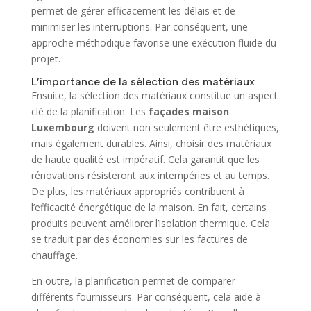
permet de gérer efficacement les délais et de
minimiser les interruptions. Par conséquent, une
approche méthodique favorise une exécution fluide du
projet.
L’importance de la sélection des matériaux
Ensuite, la sélection des matériaux constitue un aspect
clé de la planification. Les
façades maison
Luxembourg
doivent non seulement être esthétiques,
mais également durables. Ainsi, choisir des matériaux
de haute qualité est impératif. Cela garantit que les
rénovations résisteront aux intempéries et au temps.
De plus, les matériaux appropriés contribuent à
l’efficacité énergétique de la maison. En fait, certains
produits peuvent améliorer l’isolation thermique. Cela
se traduit par des économies sur les factures de
chauffage.
En outre, la planification permet de comparer
différents fournisseurs. Par conséquent, cela aide à