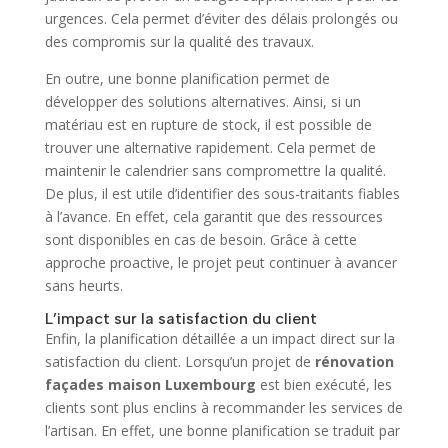
urgences. Cela permet d’éviter des délais prolongés ou
des compromis sur la qualité des travaux.
En outre, une bonne planification permet de
développer des solutions alternatives. Ainsi, si un
matériau est en rupture de stock, il est possible de
trouver une alternative rapidement. Cela permet de
maintenir le calendrier sans compromettre la qualité.
De plus, il est utile d’identifier des sous-traitants fiables
à l’avance. En effet, cela garantit que des ressources
sont disponibles en cas de besoin. Grâce à cette
approche proactive, le projet peut continuer à avancer
sans heurts.
L’impact sur la satisfaction du client
Enfin, la planification détaillée a un impact direct sur la
satisfaction du client. Lorsqu’un projet de
rénovation
façades maison Luxembourg
est bien exécuté, les
clients sont plus enclins à recommander les services de
l’artisan. En effet, une bonne planification se traduit par