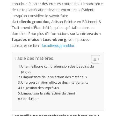
contribue à éviter des erreurs coûteuses. L’importance
de cette planification devient encore plus évidente
lorsqu’on considère le savoir-faire
d’
atelierdugrandduc
, Artisan Peintre en Bâtiment &
Traitement d’Étanchéité, qui se spécialise dans ce
domaine. Pour plus d’informations sur la
rénovation
façades maison Luxembourg
, vous pouvez
consulter ce lien :
facadierdugrandduc
.
Table des matières
Une meilleure compréhension des besoins du
projet
L’importance de la sélection des matériaux
Une coordination efficace des intervenants
La gestion des imprévus
L’impact sur la satisfaction du client
Conclusion
Une meilleure compréhension des besoins du