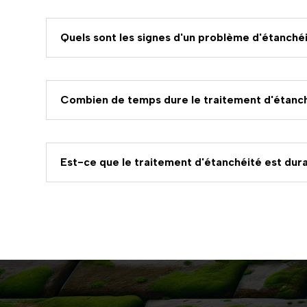
Quels sont les signes d'un problème d'étanchéi
Combien de temps dure le traitement d'étanch
Est-ce que le traitement d'étanchéité est dur