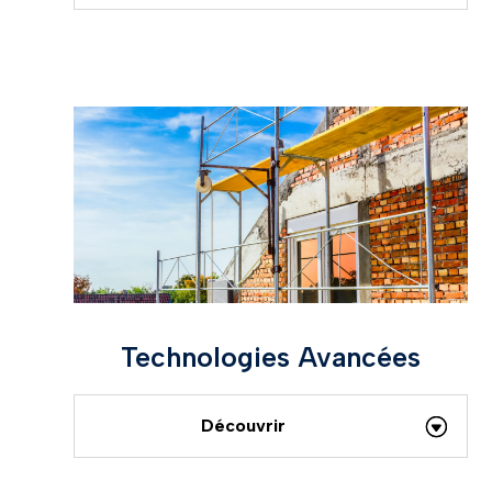
Technologies Avancées
Découvrir