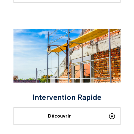
Intervention Rapide
Découvrir