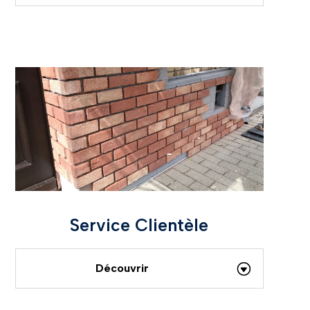
Service Clientèle
Découvrir