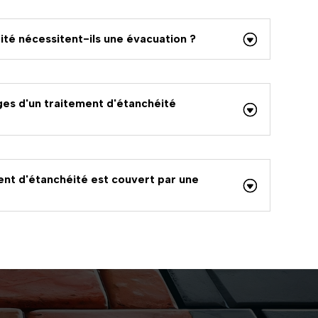
ité nécessitent-ils une évacuation ?
ges d'un traitement d'étanchéité
ent d'étanchéité est couvert par une