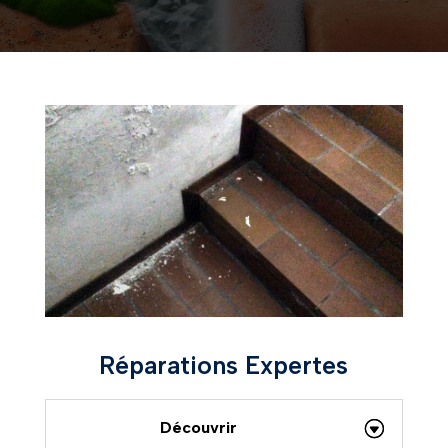
Réparations Expertes
Découvrir