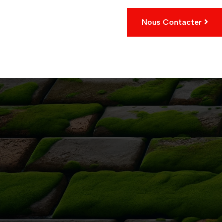
Nous Contacter