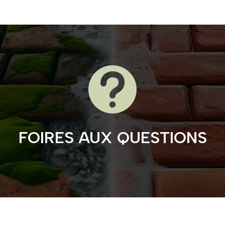

FOIRES AUX QUESTIONS