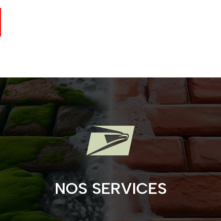

NOS SERVICES