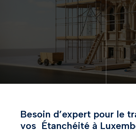
Besoin d’expert pour le t
vos Étanchéité à Luxemb