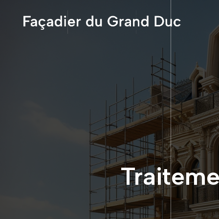
Traiteme