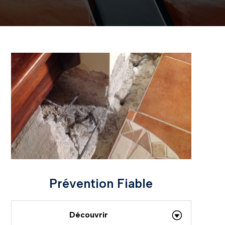
Prévention Fiable
Découvrir