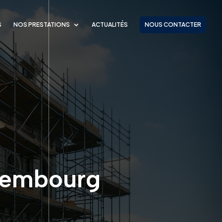
S
NOS PRESTATIONS
ACTUALITÉS
NOUS CONTACTER
uxembourg