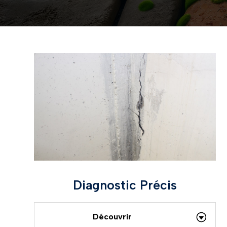
Diagnostic Précis
Découvrir