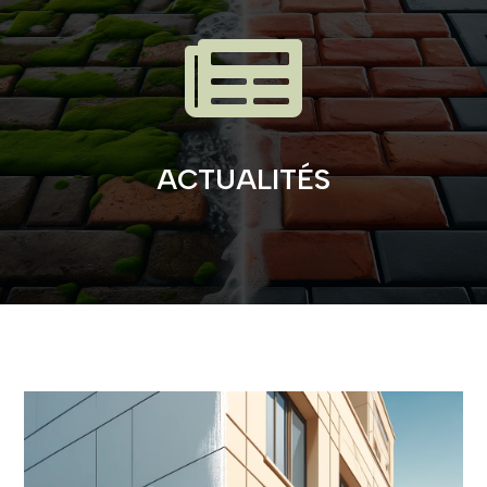

ACTUALITÉS