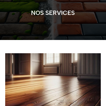
NOS SERVICES