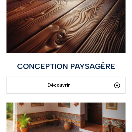
CONCEPTION PAYSAGÈRE
Découvrir