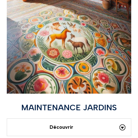
MAINTENANCE JARDINS
Découvrir