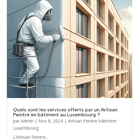
Quels sont les services offerts par un Artisan
Peintre en bâtiment au Luxembourg ?
par
Admin
|
Nov 8, 2024
|
Artisan Peintre bâtiment
Luxembourg
L’Artisan Peintre...