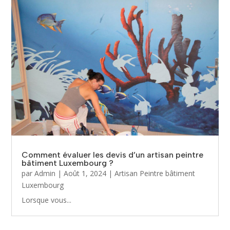
Comment évaluer les devis d’un artisan peintre
bâtiment Luxembourg ?
par
Admin
|
Août 1, 2024
|
Artisan Peintre bâtiment
Luxembourg
Lorsque vous...