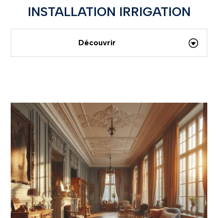
INSTALLATION IRRIGATION
Découvrir