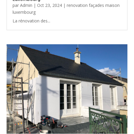
par
Admin
|
Oct 23, 2024
|
renovation façades maison
luxembourg
La rénovation des...