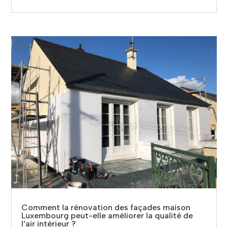
Comment la rénovation des façades maison
Luxembourg peut-elle améliorer la qualité de
l’air intérieur ?