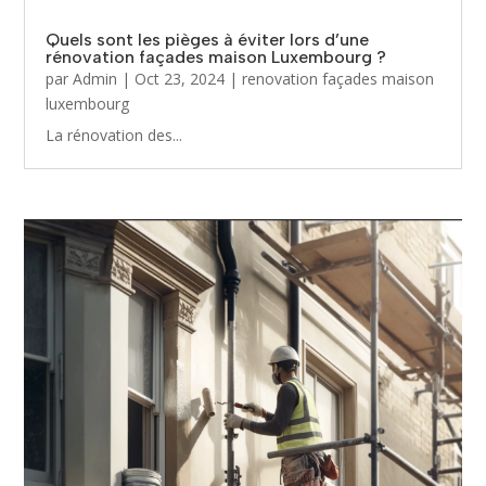
Quels sont les pièges à éviter lors d’une
rénovation façades maison Luxembourg ?
par
Admin
|
Oct 23, 2024
|
renovation façades maison
luxembourg
La rénovation des...