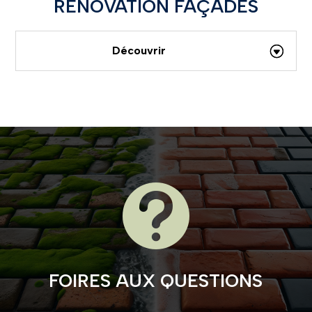
RÉNOVATION FAÇADES
Découvrir

FOIRES AUX QUESTIONS