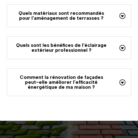
Quels matériaux sont recommandés
pour l'aménagement de terrasses ?
Quels sont les bénéfices de l'éclairage
extérieur professionnel ?
Comment la rénovation de façades
peut-elle améliorer l'efficacité
énergétique de ma maison ?