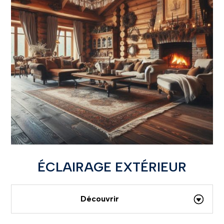
ÉCLAIRAGE EXTÉRIEUR
Découvrir