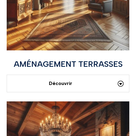
AMÉNAGEMENT TERRASSES
Découvrir