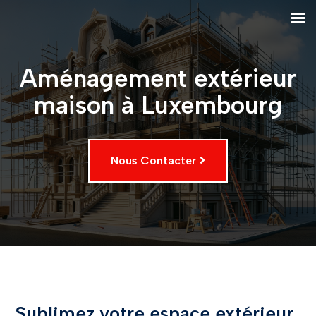
Aménagement extérieur
maison à Luxembourg
Nous Contacter
Sublimez votre espace extérieur