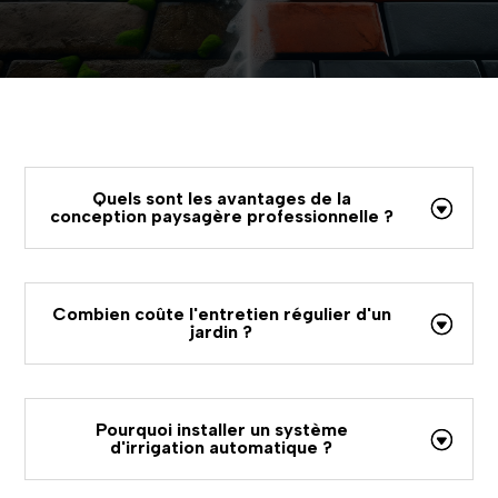
Quels sont les avantages de la
conception paysagère professionnelle ?
Combien coûte l'entretien régulier d'un
jardin ?
Pourquoi installer un système
d'irrigation automatique ?