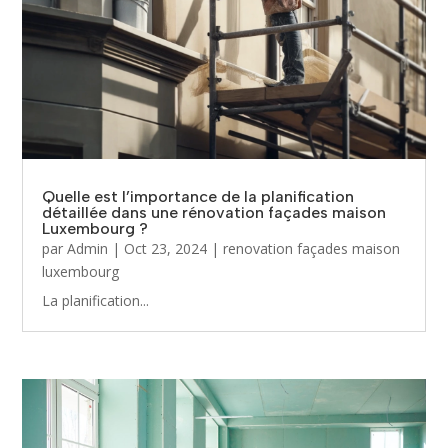
Quelle est l’importance de la planification
détaillée dans une rénovation façades maison
Luxembourg ?
par
Admin
|
Oct 23, 2024
|
renovation façades maison
luxembourg
La planification...