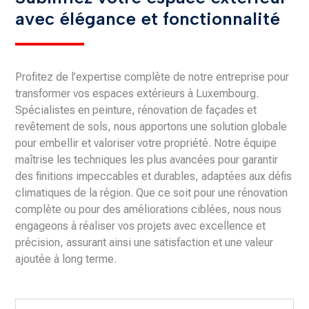
avec élégance et fonctionnalité
Profitez de l’expertise complète de notre entreprise pour
transformer vos espaces extérieurs à Luxembourg.
Spécialistes en peinture, rénovation de façades et
revêtement de sols, nous apportons une solution globale
pour embellir et valoriser votre propriété. Notre équipe
maîtrise les techniques les plus avancées pour garantir
des finitions impeccables et durables, adaptées aux défis
climatiques de la région. Que ce soit pour une rénovation
complète ou pour des améliorations ciblées, nous nous
engageons à réaliser vos projets avec excellence et
précision, assurant ainsi une satisfaction et une valeur
ajoutée à long terme.