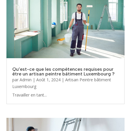
Qu’est-ce que les compétences requises pour
être un artisan peintre bâtiment Luxembourg ?
par
Admin
|
Août 1, 2024
|
Artisan Peintre bâtiment
Luxembourg
Travailler en tant...