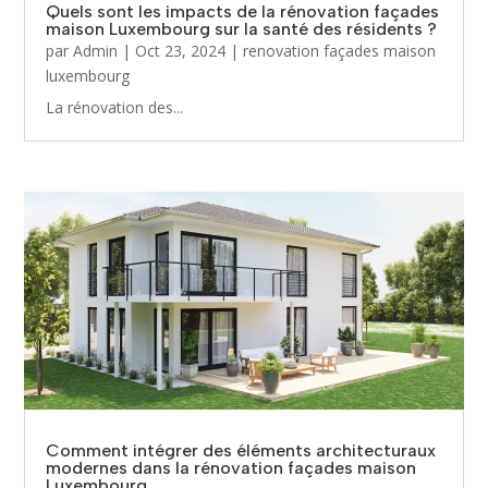
Quels sont les impacts de la rénovation façades
maison Luxembourg sur la santé des résidents ?
par
Admin
|
Oct 23, 2024
|
renovation façades maison
luxembourg
La rénovation des...
Comment intégrer des éléments architecturaux
modernes dans la rénovation façades maison
Luxembourg