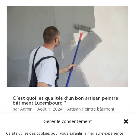
C’est quoi les qualités d’un bon artisan peintre
bâtiment Luxembourg ?
par
Admin
|
Août 1, 2024
|
Artisan Peintre bâtiment
Luxembourg
Gérer le consentement
Lorsqu'il s'agit...
Ce site utilise des cookies pour vous garantir la meilleure expérience