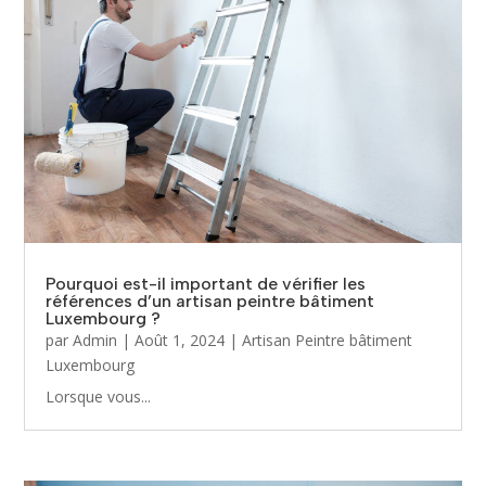
Pourquoi est-il important de vérifier les
références d’un artisan peintre bâtiment
Luxembourg ?
par
Admin
|
Août 1, 2024
|
Artisan Peintre bâtiment
Luxembourg
Lorsque vous...