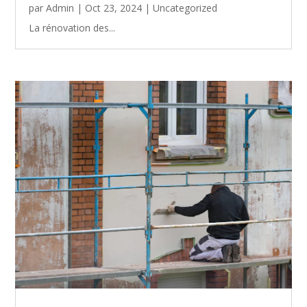
par
Admin
|
Oct 23, 2024
|
Uncategorized
La rénovation des...