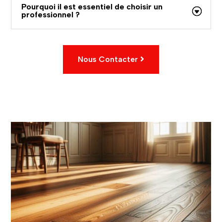
Pourquoi il est essentiel de choisir un
professionnel ?
Nous Contacter